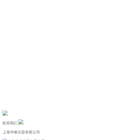
联系我们
上海华睿仪器有限公司